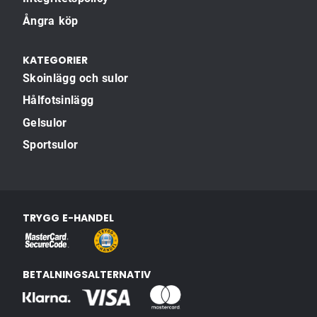
Ångra köp
KATEGORIER
Skoinlägg och sulor
Hålfotsinlägg
Gelsulor
Sportsulor
TRYGG E-HANDEL
BETALNINGSALTERNATIV