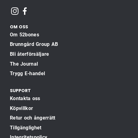
OM OSS
Om 52bones
Brunngård Group AB
Bli återförsäljare
The Journal
Trygg E-handel
SUPPORT
Kontakta oss
Köpvillkor
Retur och ångerrätt
Tillgänglighet
Integritetspolicy