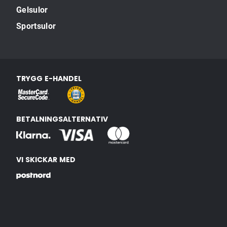
Gelsulor
Sportsulor
TRYGG E-HANDEL
BETALNINGSALTERNATIV
VI SKICKAR MED