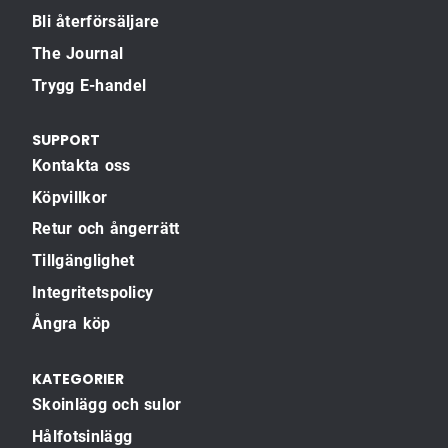
Bli återförsäljare
The Journal
Trygg E-handel
SUPPORT
Kontakta oss
Köpvillkor
Retur och ångerrätt
Tillgänglighet
Integritetspolicy
Ångra köp
KATEGORIER
Skoinlägg och sulor
Hålfotsinlägg