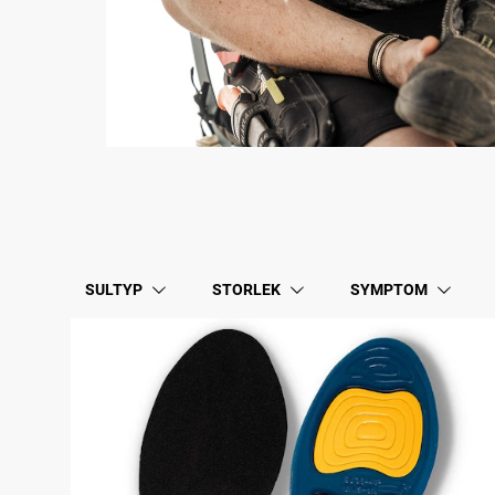
SULTYP
STORLEK
SYMPTOM