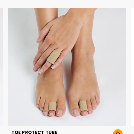
TOE PROTECT TUBE