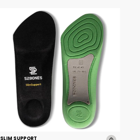
SLIM SUPPORT