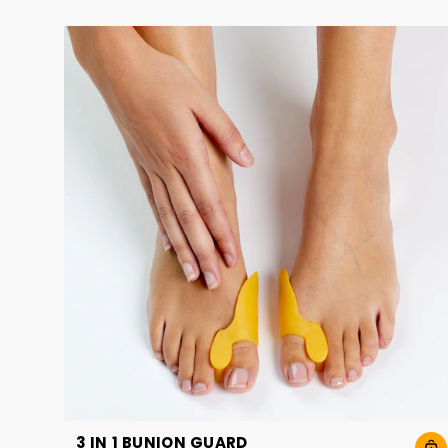
3 IN 1 BUNION GUARD