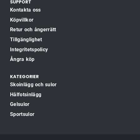
SUPPORT
Kontakta oss
Köpvillkor
Retur och ångerrätt
Tillgänglighet
Integritetspolicy
Ångra köp
KATEGORIER
Skoinlägg och sulor
Hålfotsinlägg
Gelsulor
Sportsulor