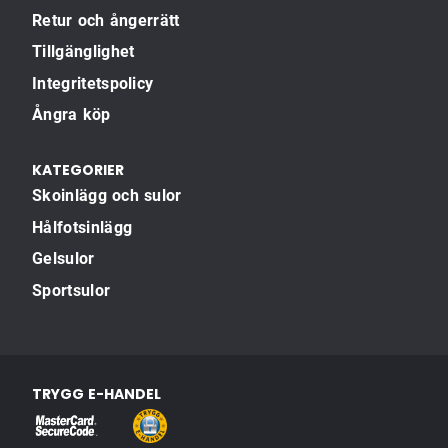
Retur och ångerrätt
Tillgänglighet
Integritetspolicy
Ångra köp
KATEGORIER
Skoinlägg och sulor
Hålfotsinlägg
Gelsulor
Sportsulor
TRYGG E-HANDEL