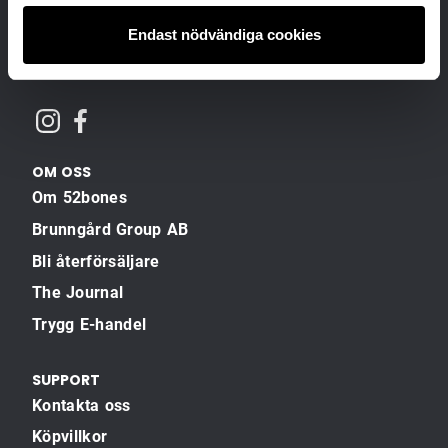
Prenumerera
Endast nödvändiga cookies
OM OSS
Om 52bones
Brunngård Group AB
Bli återförsäljare
The Journal
Trygg E-handel
SUPPORT
Kontakta oss
Köpvillkor