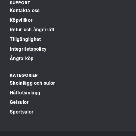
SUPPORT
Kontakta oss
Köpvillkor
Retur och ångerrätt
Tillgänglighet
Integritetspolicy
Ångra köp
KATEGORIER
Skoinlägg och sulor
Hålfotsinlägg
Gelsulor
Sportsulor