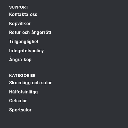
SUPPORT
Kontakta oss
Köpvillkor
Retur och ångerrätt
Tillgänglighet
Integritetspolicy
Ångra köp
KATEGORIER
Skoinlägg och sulor
Hålfotsinlägg
Gelsulor
Sportsulor