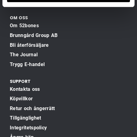
OM OSS
Om 52bones
Brunngård Group AB
Bli återförsäljare
The Journal
Trygg E-handel
SUPPORT
Kontakta oss
Köpvillkor
Retur och ångerrätt
Tillgänglighet
Integritetspolicy