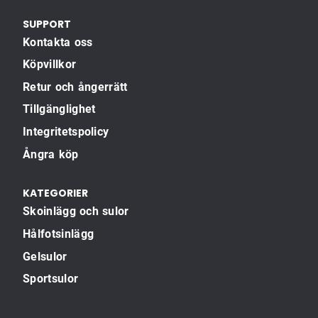
SUPPORT
Kontakta oss
Köpvillkor
Retur och ångerrätt
Tillgänglighet
Integritetspolicy
Ångra köp
KATEGORIER
Skoinlägg och sulor
Hålfotsinlägg
Gelsulor
Sportsulor