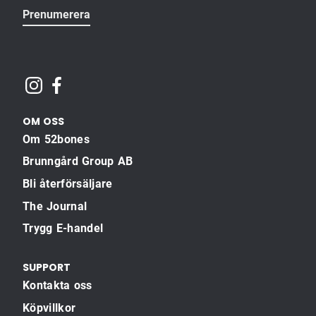
Prenumerera
OM OSS
Om 52bones
Brunngård Group AB
Bli återförsäljare
The Journal
Trygg E-handel
SUPPORT
Kontakta oss
Köpvillkor