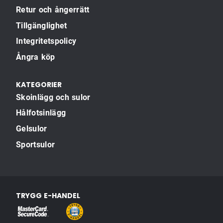
Retur och ångerrätt
Tillgänglighet
Integritetspolicy
Ångra köp
KATEGORIER
Skoinlägg och sulor
Hålfotsinlägg
Gelsulor
Sportsulor
TRYGG E-HANDEL